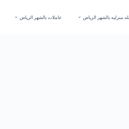
ه منزليه بالشهر الرياض
عاملات بالشهر الرياض