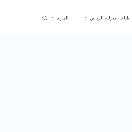
طباخه منزليه الرياض
المزيد