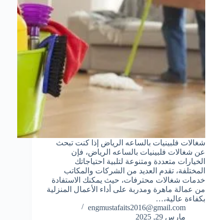
شغالات فلبينيات بالساعه الرياض إذا كنت تبحث
عن شغالات فلبينيات بالساعه الرياض، فإن
الخيارات متعددة ومتنوعة لتلبية احتياجاتك
المختلفة، تقدم العديد من الشركات والمكاتب
خدمات شغالات محترفات، حيث يمكنك الاستفادة
من عمالة ماهرة ومدربة على أداء الأعمال المنزلية
بكفاءة عالية،…
engmustafaits2016@gmail.com
مارس 29, 2025