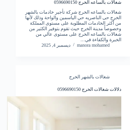
شغالات بالساعه الخرج 0596690150
شغالات بالساعه الخرج شركة تأجير خادمات بالشهر
الخرج حى الناصريه حي الياسمين والواحة وذلك لأنها
من أكثر الخادمات المطلوبة على مستوى المملكة
وخصوصاً مدينة الخرج حيث تقوم بتوفير الكثير من
شغالات بالساعه الخرج على مستوى عالي من
الخبرة والكفاءة في…
manora mohamed
ديسمبر 4, 2025
شغالات بالشهر الخرج
دلالات شغالات الخرج 0596690150