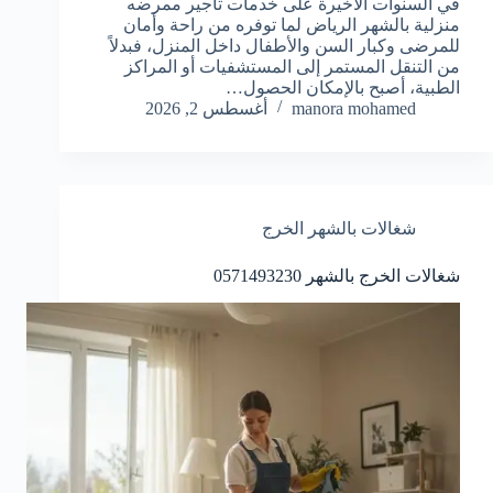
في السنوات الأخيرة على خدمات تاجير ممرضه
منزلية بالشهر الرياض لما توفره من راحة وأمان
للمرضى وكبار السن والأطفال داخل المنزل، فبدلاً
من التنقل المستمر إلى المستشفيات أو المراكز
الطبية، أصبح بالإمكان الحصول…
manora mohamed
أغسطس 2, 2026
شغالات بالشهر الخرج
شغالات الخرج بالشهر 0571493230