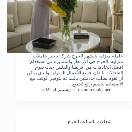
عاملة منزلية بالشهر الخرج شركة تأجير عاملات
منزلية بالخرج حي الإزدهار والمتميزة في استقدام
افضل الخادمات من أفريقيا والفلبين حيث تقوم
الشغالات باتقان جميع الأعمال المنزلية والذي يمكن
أن تقوم بطلب خادمتين بالساعة لتوفير الوقت مع
الاستفادة بخصم رائع لجميع…
manora mohamed
ديسمبر 4, 2025
شغالات بالساعه الخرج