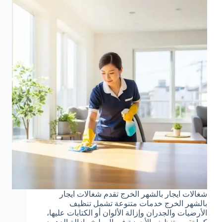
شغالات ايجار بالشهر الخرج تقدم شغالات ايجار
بالشهر الخرج خدمات متنوعة تشمل تنظيف
الأرضيات والجدران وإزالة الألوان أو الكتابات عليها،