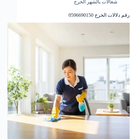
شغالات بالشهر الخرج
رقم دلالات الخرج 0596690150