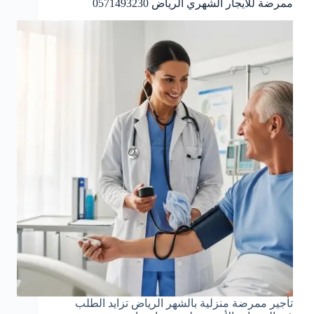
ممرضة للايجار الشهري الرياض 0571493230
تأجير ممرضة منزلية بالشهر الرياض تزايد الطلب