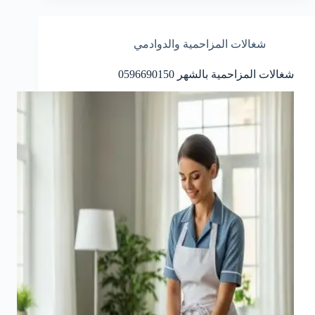
شغالات المزاحمية والدوادمي
شغالات المزاحمية بالشهر 0596690150