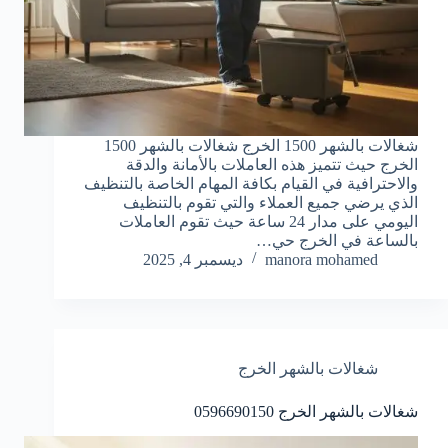
شغالات بالشهر 1500 الخرج شغالات بالشهر 1500
الخرج حيث تتميز هذه العاملات بالأمانة والدقة
والاحترافية في القيام بكافة المهام الخاصة بالتنظيف
الذي يرضي جميع العملاء والتي تقوم بالتنظيف
اليومي على مدار 24 ساعة حيث تقوم العاملات
بالساعة في الخرج حي…
manora mohamed
ديسمبر 4, 2025
شغالات بالشهر الخرج
شغالات بالشهر الخرج 0596690150