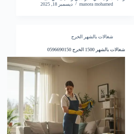
manora mohamed
ديسمبر 18, 2025
شغالات بالشهر الخرج
شغالات بالشهر 1500 الخرج 0596690150