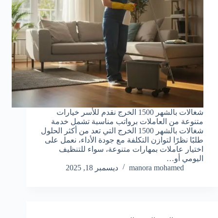
شغالات بالشهر 1500 الخرج نقدم للأسر خيارات
متنوعة من العاملات برواتب مناسبة تشمل خدمة
شغالات بالشهر 1500 الخرج التي تعد من أكثر الحلول
طلبًا نظرًا لتوازن التكلفة مع جودة الأداء، نعمل على
اختيار عاملات بمهارات متنوعة، سواء للتنظيف
اليومي أو…
manora mohamed
ديسمبر 18, 2025