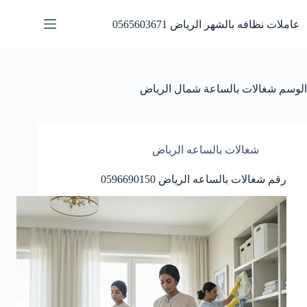
لتجاوز
لى
عاملات نظافه بالشهر الرياض 0565603671
لمحتوى
الوسم
شغالات بالساعة شمال الرياض
شغالات بالساعه الرياض
رقم شغالات بالساعه الرياض 0596690150