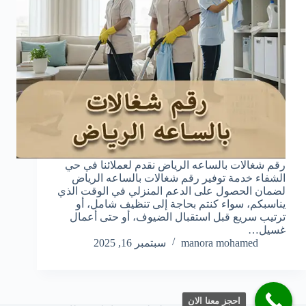
رقم شغالات بالساعه الرياض نقدم لعملائنا في حي
الشفاء خدمة توفير رقم شغالات بالساعه الرياض
لضمان الحصول على الدعم المنزلي في الوقت الذي
يناسبكم، سواء كنتم بحاجة إلى تنظيف شامل، أو
ترتيب سريع قبل استقبال الضيوف، أو حتى أعمال
غسيل…
manora mohamed
سبتمبر 16, 2025
احجز معنا الان