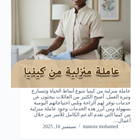
عاملة منزلية من كينيا تتنوع أنماط الحياة وتتسارع
وتيرة العمل، أصبح الكثير من العائلات يبحثون عن
خدمات توفر لهم الراحة وتلبي احتياجاتهم اليومية
بسهولة ومن أبرز هذه الخدمات وجود عاملة منزلية
من كينيا التي تقدم الدعم الكامل للأسر من خلال
أعمال…
manora mohamed
سبتمبر 16, 2025