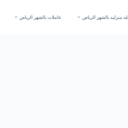
ه منزليه بالشهر الرياض
عاملات بالشهر الرياض