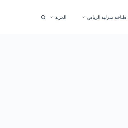
طباخه منزليه الرياض
المزيد